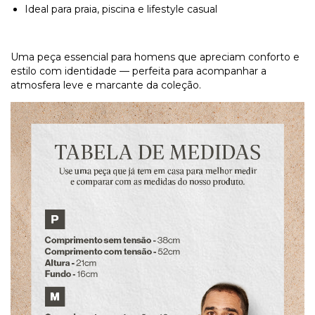
Ideal para praia, piscina e lifestyle casual
Uma peça essencial para homens que apreciam conforto e
estilo com identidade — perfeita para acompanhar a
atmosfera leve e marcante da coleção.