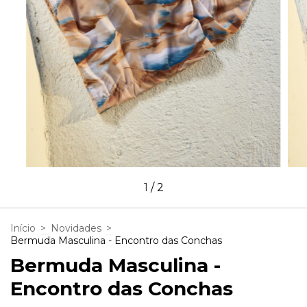
1
/
2
Início
>
Novidades
>
Bermuda Masculina - Encontro das Conchas
Bermuda Masculina -
Encontro das Conchas