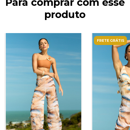
Para comprar com esse
produto
FRETE GRÁTIS