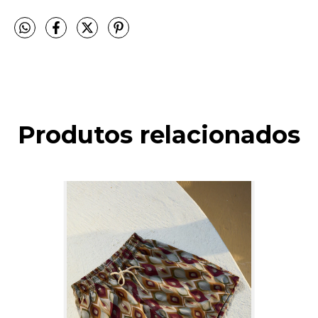
Produtos relacionados