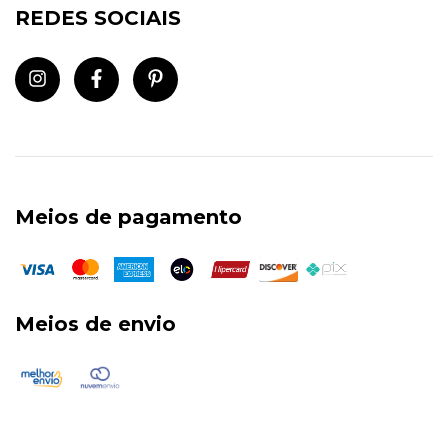
REDES SOCIAIS
Meios de pagamento
Meios de envio