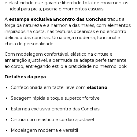
e elasticidade que garante liberdade total de movimentos
— ideal para praia, piscina e momentos casuais.
A
estampa exclusiva Encontro das Conchas
traduz a
força da natureza e a harmonia das marés, com elementos
inspirados na costa, nas texturas oceânicas e no encontro
delicado das conchas. Uma peça moderna, funcional e
cheia de personalidade.
Com modelagem confortável, elástico na cintura e
amarração ajustável, a bermuda se adapta perfeitamente
ao corpo, entregando estilo e praticidade no mesmo look.
Detalhes da peça
Confeccionada em tactel leve com
elastano
Secagem rápida e toque superconfortável
Estampa exclusiva Encontro das Conchas
Cintura com elástico e cordão ajustável
Modelagem moderna e versátil