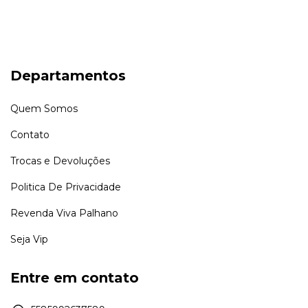
Departamentos
Quem Somos
Contato
Trocas e Devoluções
Politica De Privacidade
Revenda Viva Palhano
Seja Vip
Entre em contato