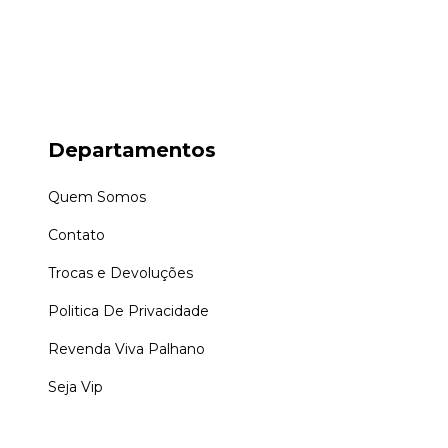
Departamentos
Quem Somos
Contato
Trocas e Devoluções
Politica De Privacidade
Revenda Viva Palhano
Seja Vip