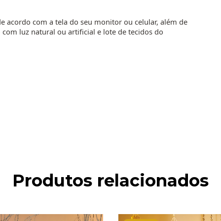
e acordo com a tela do seu monitor ou celular, além de
om luz natural ou artificial e lote de tecidos do
Produtos relacionados