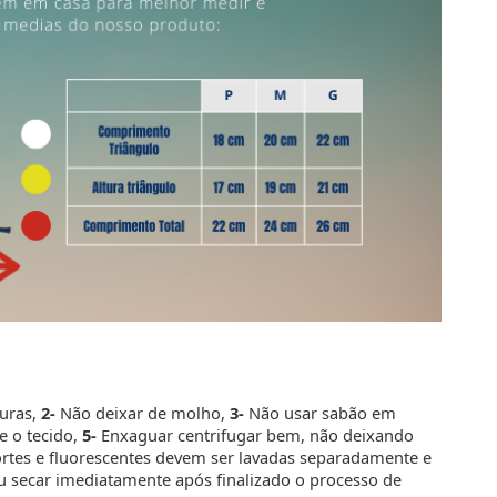
curas,
2-
Não deixar de molho,
3-
Não usar sabão em
e o tecido,
5-
Enxaguar centrifugar bem, não deixando
rtes e fluorescentes devem ser lavadas separadamente e
u secar imediatamente após finalizado o processo de