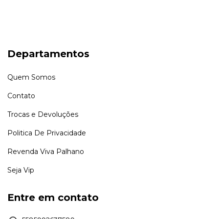
Departamentos
Quem Somos
Contato
Trocas e Devoluções
Politica De Privacidade
Revenda Viva Palhano
Seja Vip
Entre em contato