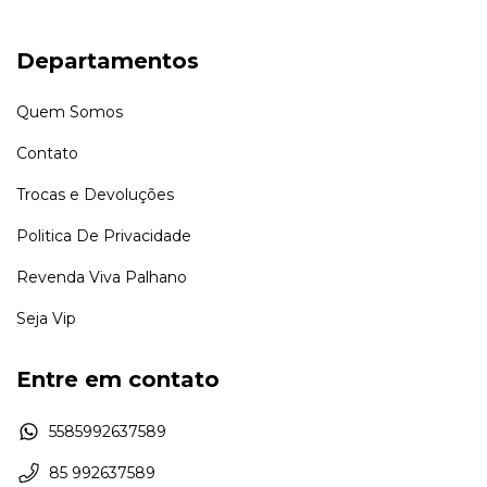
Departamentos
Quem Somos
Contato
Trocas e Devoluções
Politica De Privacidade
Revenda Viva Palhano
Seja Vip
Entre em contato
5585992637589
85 992637589