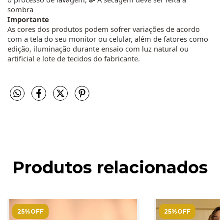
sombra
Importante
As cores dos produtos podem sofrer variações de acordo
com a tela do seu monitor ou celular, além de fatores como
edição, iluminação durante ensaio com luz natural ou
artificial e lote de tecidos do fabricante.
Produtos relacionados
25%OFF
25%OFF