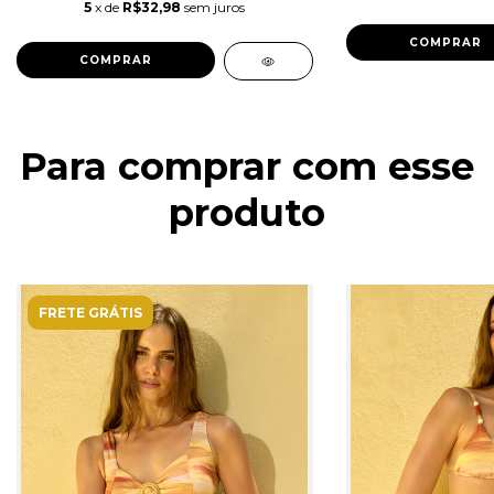
5
x de
R$32,98
sem juros
COMPRAR
COMPRAR
Para comprar com esse
produto
FRETE GRÁTIS