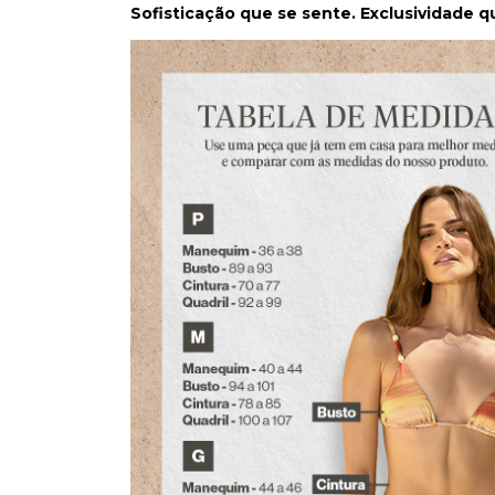
Sofisticação que se sente. Exclusividade qu