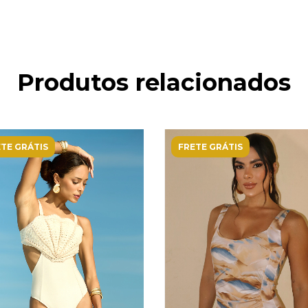
Produtos relacionados
TE GRÁTIS
FRETE GRÁTIS