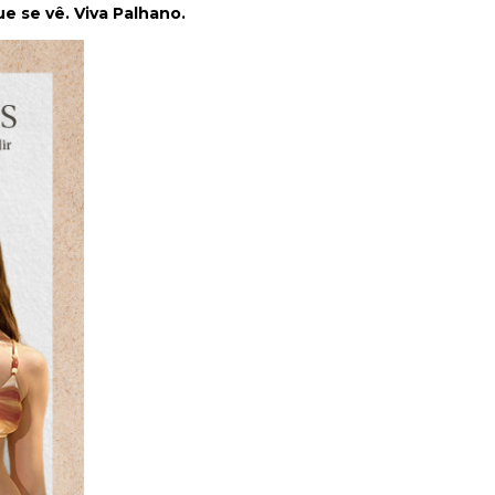
e se vê. Viva Palhano.