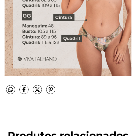
Produtos relacionados