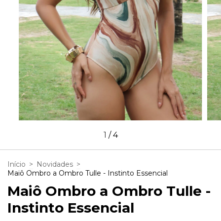
1
/
4
Início
>
Novidades
>
Maiô Ombro a Ombro Tulle - Instinto Essencial
Maiô Ombro a Ombro Tulle -
Instinto Essencial