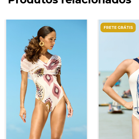
FRETE GRÁTIS