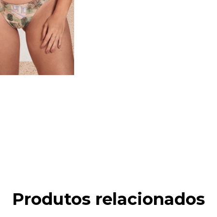
Produtos relacionados