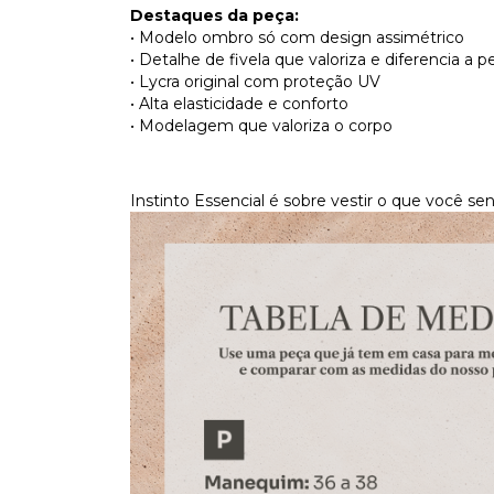
Destaques da peça:
• Modelo ombro só com design assimétrico
• Detalhe de fivela que valoriza e diferencia a p
• Lycra original com proteção UV
• Alta elasticidade e conforto
• Modelagem que valoriza o corpo
Instinto Essencial é sobre vestir o que você sen