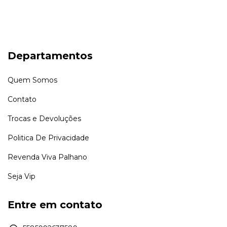
Departamentos
Quem Somos
Contato
Trocas e Devoluções
Politica De Privacidade
Revenda Viva Palhano
Seja Vip
Entre em contato