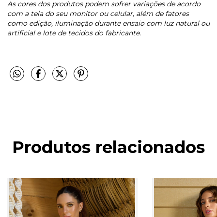
As cores dos produtos podem sofrer variações de acordo
com a tela do seu monitor ou celular, além de fatores
como edição, iluminação durante ensaio com luz natural ou
artificial e lote de tecidos do fabricante.
Produtos relacionados