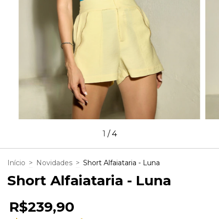
1
/
4
Início
>
Novidades
>
Short Alfaiataria - Luna
Short Alfaiataria - Luna
R$239,90