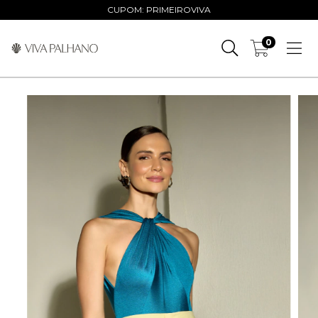
CUPOM: PRIMEIROVIVA
0