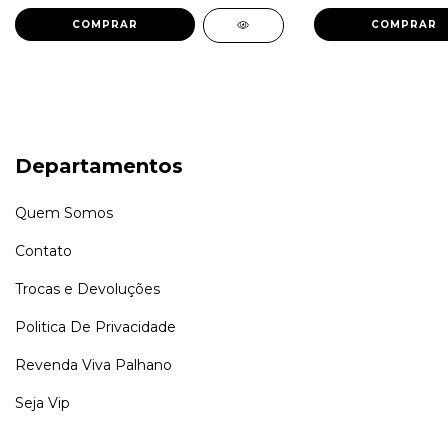
COMPRAR
COMPRAR
Departamentos
Quem Somos
Contato
Trocas e Devoluções
Politica De Privacidade
Revenda Viva Palhano
Seja Vip