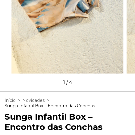
1
/
4
Início
>
Novidades
>
Sunga Infantil Box – Encontro das Conchas
Sunga Infantil Box –
Encontro das Conchas