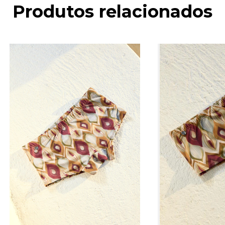
Produtos relacionados