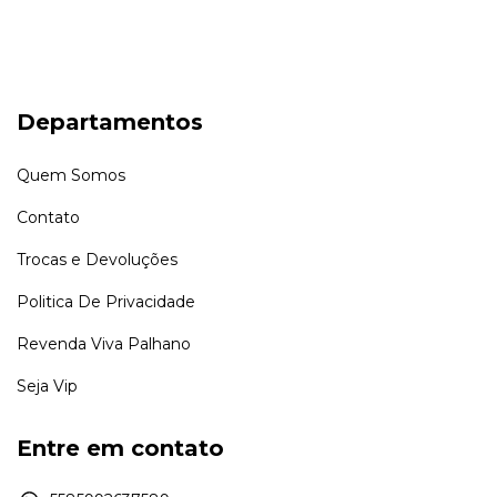
Departamentos
Quem Somos
Contato
Trocas e Devoluções
Politica De Privacidade
Revenda Viva Palhano
Seja Vip
Entre em contato