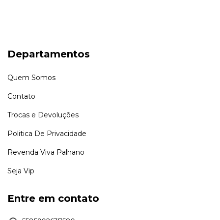
Departamentos
Quem Somos
Contato
Trocas e Devoluções
Politica De Privacidade
Revenda Viva Palhano
Seja Vip
Entre em contato